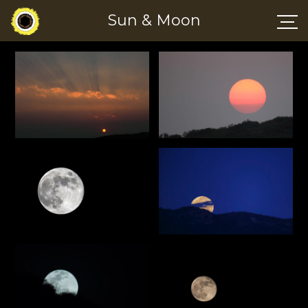
Sun & Moon