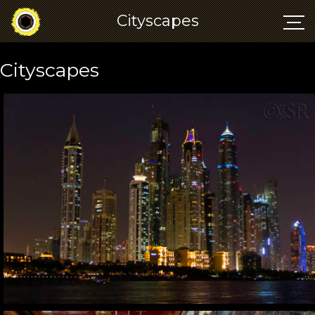
Cityscapes
Cityscapes